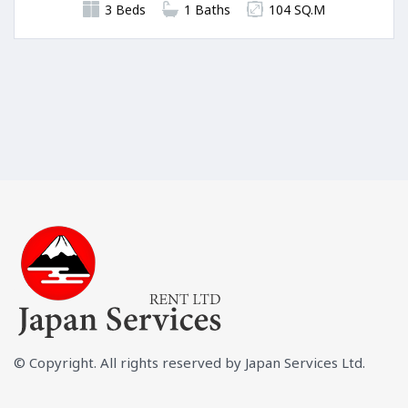
3 Beds
1 Baths
104 SQ.M
© Copyright. All rights reserved by Japan Services Ltd.