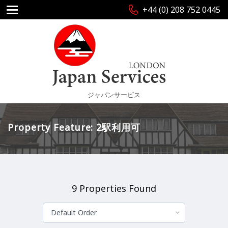
+44 (0) 208 752 0445
ジャパンサービス
Property Feature: 2駅利用可
9 Properties Found
Default Order