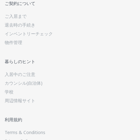
ご契約について
ご入居まで
退去時の手続き
インベントリーチェック
物件管理
暮らしのヒント
入居中のご注意
カウンシル(自治体)
学校
周辺情報サイト
利用規約
Terms & Conditions